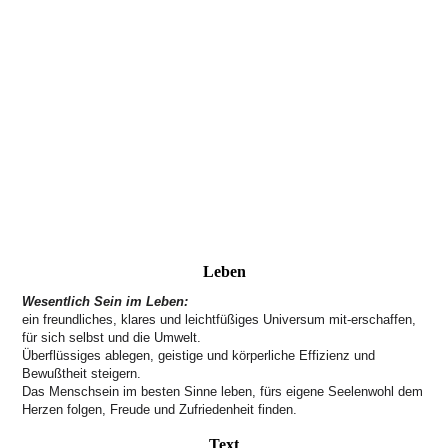
Leben
Wesentlich Sein im Leben:
ein freundliches, klares und leichtfüßiges Universum mit-erschaffen,
für sich selbst und die Umwelt.
Überflüssiges ablegen, geistige und körperliche Effizienz und
Bewußtheit steigern.
Das Menschsein im besten Sinne leben, fürs eigene Seelenwohl dem
Herzen folgen, Freude und Zufriedenheit finden.
Text