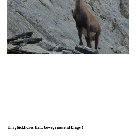
Ein glückliches Herz bewegt tausend Dinge !