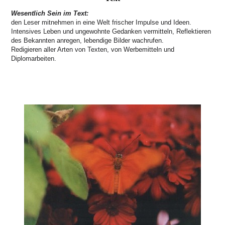
Wesentlich Sein im Text:
den Leser mitnehmen in eine Welt frischer Impulse und Ideen.
Intensives Leben und ungewohnte Gedanken vermitteln, Reflektieren
des Bekannten anregen, lebendige Bilder wachrufen.
Redigieren aller Arten von Texten, von Werbemitteln und
Diplomarbeiten.